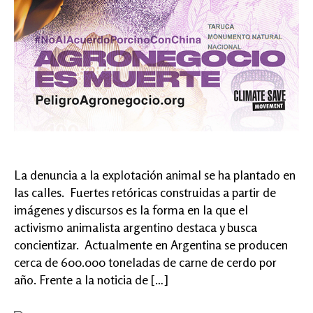
La denuncia a la explotación animal se ha plantado en
las calles. Fuertes retóricas construidas a partir de
imágenes y discursos es la forma en la que el
activismo animalista argentino destaca y busca
concientizar. Actualmente en Argentina se producen
cerca de 600.000 toneladas de carne de cerdo por
año. Frente a la noticia de […]