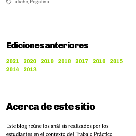
afiche
,
Pegatina
Tags
Ediciones anteriores
2021
2020
2019
2018
2017
2016
2015
2014
2013
Acerca de este sitio
Este blog reúne los análisis realizados por los
estudiantes en el contexto del Trabajo Práctico