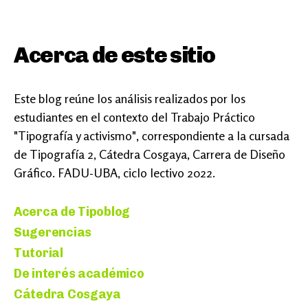
Acerca de este sitio
Este blog reúne los análisis realizados por los
estudiantes en el contexto del Trabajo Práctico
"Tipografía y activismo", correspondiente a la cursada
de Tipografía 2, Cátedra Cosgaya, Carrera de Diseño
Gráfico. FADU-UBA, ciclo lectivo 2022.
Acerca de Tipoblog
Sugerencias
Tutorial
De interés académico
Cátedra Cosgaya