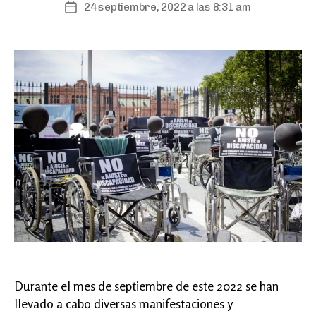
24 septiembre, 2022 a las 8:31 am
Post
date
Durante el mes de septiembre de este 2022 se han
llevado a cabo diversas manifestaciones y