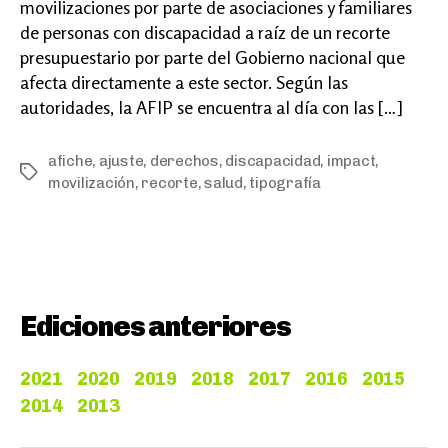
movilizaciones por parte de asociaciones y familiares
de personas con discapacidad a raíz de un recorte
presupuestario por parte del Gobierno nacional que
afecta directamente a este sector. Según las
autoridades, la AFIP se encuentra al día con las […]
afiche
,
ajuste
,
derechos
,
discapacidad
,
impact
,
Tags
movilización
,
recorte
,
salud
,
tipografía
Ediciones anteriores
2021
2020
2019
2018
2017
2016
2015
2014
2013