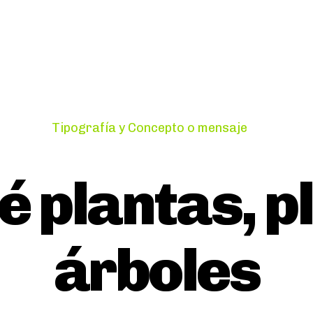
Categories
Tipografía y Concepto o mensaje
 plantas, p
árboles