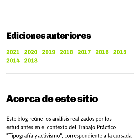
Ediciones anteriores
2021
2020
2019
2018
2017
2016
2015
2014
2013
Acerca de este sitio
Este blog reúne los análisis realizados por los
estudiantes en el contexto del Trabajo Práctico
"Tipografía y activismo", correspondiente a la cursada