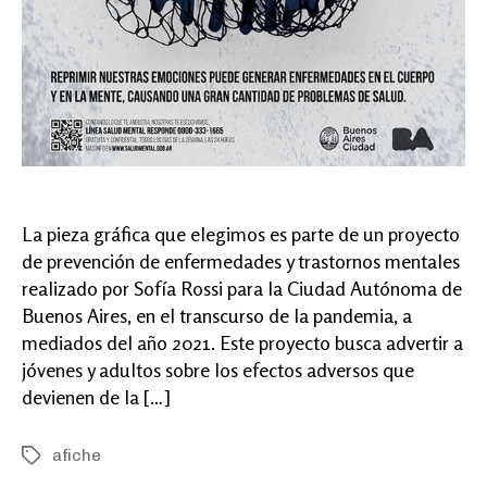
La pieza gráfica que elegimos es parte de un proyecto
de prevención de enfermedades y trastornos mentales
realizado por Sofía Rossi para la Ciudad Autónoma de
Buenos Aires, en el transcurso de la pandemia, a
mediados del año 2021. Este proyecto busca advertir a
jóvenes y adultos sobre los efectos adversos que
devienen de la […]
afiche
Tags