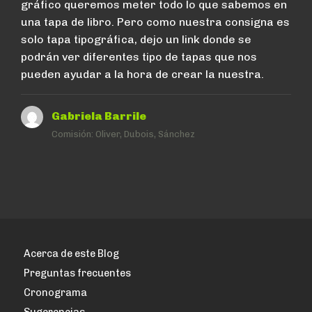
gráfico queremos meter todo lo que sabemos en
una tapa de libro. Pero como nuestra consigna es
solo tapa tipográfica, dejo un link donde se
podrán ver diferentes tipo de tapas que nos
pueden ayudar a la hora de crear la nuestra.
Gabriela Barrile
Comisión:
Oliver, Dubois, Sánchez
Acerca de este Blog
Preguntas frecuentes
Cronograma