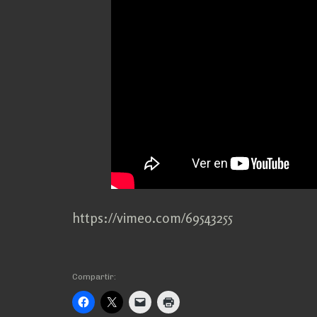
https://vimeo.com/69543255
Compartir: