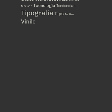
Tecnología
Tendencias
Morison
Tipografia
Tips
Twitter
Vinilo